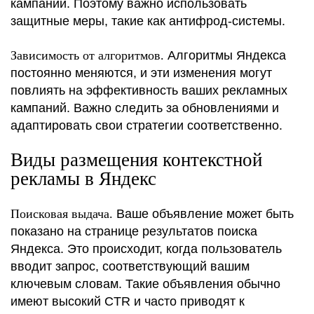
кампании. Поэтому важно использовать
защитные меры, такие как антифрод-системы.
Зависимость от алгоритмов.
Алгоритмы Яндекса
постоянно меняются, и эти изменения могут
повлиять на эффективность ваших рекламных
кампаний. Важно следить за обновлениями и
адаптировать свои стратегии соответственно.
Виды размещения контекстной
рекламы в Яндекс
Поисковая выдача.
Ваше объявление может быть
показано на странице результатов поиска
Яндекса. Это происходит, когда пользователь
вводит запрос, соответствующий вашим
ключевым словам. Такие объявления обычно
имеют высокий CTR и часто приводят к