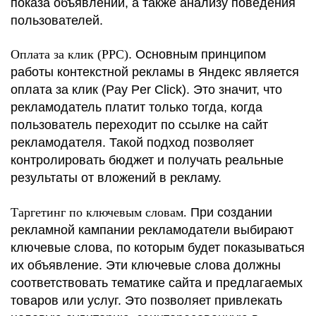
показа объявлений, а также анализу поведения
пользователей.
Оплата за клик (PPC)
. Основным принципом
работы контекстной рекламы в Яндекс является
оплата за клик (Pay Per Click). Это значит, что
рекламодатель платит только тогда, когда
пользователь переходит по ссылке на сайт
рекламодателя. Такой подход позволяет
контролировать бюджет и получать реальные
результаты от вложений в рекламу.
Таргетинг по ключевым словам.
При создании
рекламной кампании рекламодатели выбирают
ключевые слова, по которым будет показываться
их объявление. Эти ключевые слова должны
соответствовать тематике сайта и предлагаемых
товаров или услуг. Это позволяет привлекать