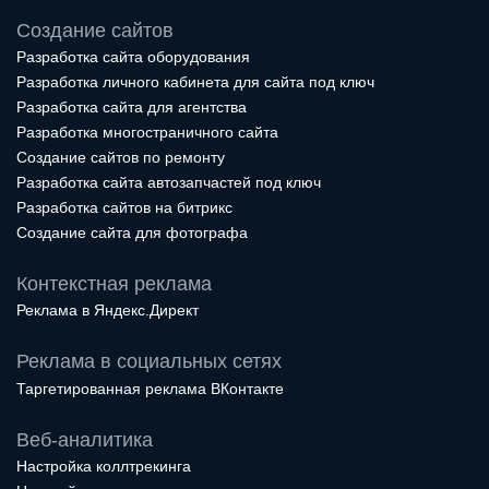
Создание сайтов
Разработка сайта оборудования
Разработка личного кабинета для сайта под ключ
Разработка сайта для агентства
Разработка многостраничного сайта
Создание сайтов по ремонту
Разработка сайта автозапчастей под ключ
Разработка сайтов на битрикс
Создание сайта для фотографа
Контекстная реклама
Реклама в Яндекс.Директ
Реклама в социальных сетях
Таргетированная реклама ВКонтакте
Веб-аналитика
Настройка коллтрекинга