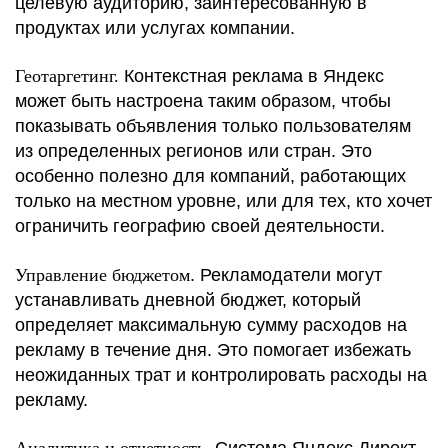
целевую аудиторию, заинтересованную в
продуктах или услугах компании.
Геотаргетинг.
Контекстная реклама в Яндекс
может быть настроена таким образом, чтобы
показывать объявления только пользователям
из определенных регионов или стран. Это
особенно полезно для компаний, работающих
только на местном уровне, или для тех, кто хочет
ограничить географию своей деятельности.
Управление бюджетом
. Рекламодатели могут
устанавливать дневной бюджет, который
определяет максимальную сумму расходов на
рекламу в течение дня. Это помогает избежать
неожиданных трат и контролировать расходы на
рекламу.
Аналитика и отчетность
. Система Яндекс.Директ