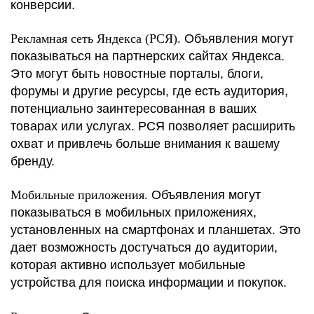
конверсии.
Рекламная сеть Яндекса (РСЯ).
Объявления могут
показываться на партнерских сайтах Яндекса.
Это могут быть новостные порталы, блоги,
форумы и другие ресурсы, где есть аудитория,
потенциально заинтересованная в ваших
товарах или услугах. РСЯ позволяет расширить
охват и привлечь больше внимания к вашему
бренду.
Мобильные приложения.
Объявления могут
показываться в мобильных приложениях,
установленных на смартфонах и планшетах. Это
дает возможность достучаться до аудитории,
которая активно использует мобильные
устройства для поиска информации и покупок.