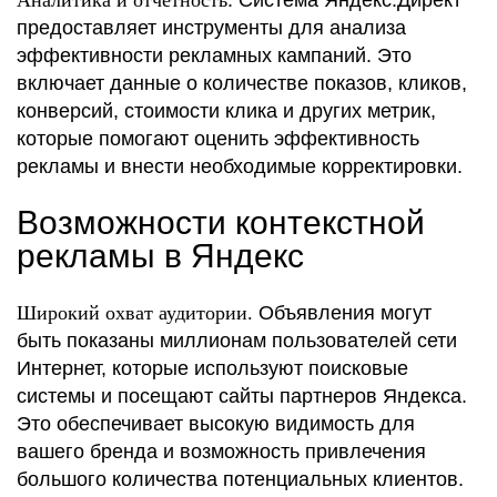
предоставляет инструменты для анализа
эффективности рекламных кампаний. Это
включает данные о количестве показов, кликов,
конверсий, стоимости клика и других метрик,
которые помогают оценить эффективность
рекламы и внести необходимые корректировки.
Возможности контекстной
рекламы в Яндекс
Широкий охват аудитории.
Объявления могут
быть показаны миллионам пользователей сети
Интернет, которые используют поисковые
системы и посещают сайты партнеров Яндекса.
Это обеспечивает высокую видимость для
вашего бренда и возможность привлечения
большого количества потенциальных клиентов.