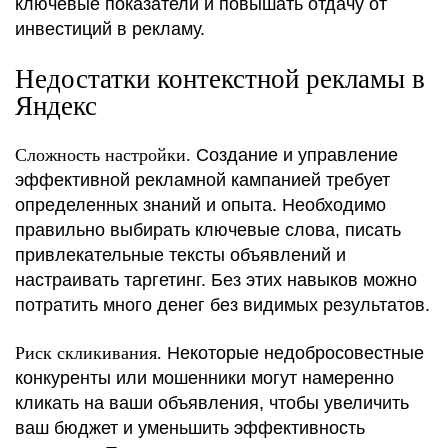
ключевые показатели и повышать отдачу от
инвестиций в рекламу.
Недостатки контекстной рекламы в
Яндекс
Сложность настройки.
Создание и управление
эффективной рекламной кампанией требует
определенных знаний и опыта. Необходимо
правильно выбирать ключевые слова, писать
привлекательные тексты объявлений и
настраивать таргетинг. Без этих навыков можно
потратить много денег без видимых результатов.
Риск скликивания.
Некоторые недобросовестные
конкуренты или мошенники могут намеренно
кликать на ваши объявления, чтобы увеличить
ваш бюджет и уменьшить эффективность