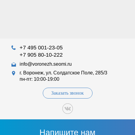
+7 495 001-23-05
+7 905 80-10-222
info@voronezh.seomi.ru
г. Воронеж, ул. Солдатское Поле, 285/3
пн-пт: 10:00-19:00
Заказать звонок
Напишите нам