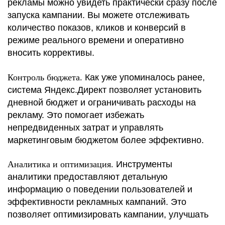
рекламы можно увидеть практически сразу после
запуска кампании. Вы можете отслеживать
количество показов, кликов и конверсий в
режиме реального времени и оперативно
вносить коррективы.
Контроль бюджета.
Как уже упоминалось ранее,
система Яндекс.Директ позволяет установить
дневной бюджет и ограничивать расходы на
рекламу. Это помогает избежать
непредвиденных затрат и управлять
маркетинговым бюджетом более эффективно.
Аналитика и оптимизация.
Инструменты
аналитики предоставляют детальную
информацию о поведении пользователей и
эффективности рекламных кампаний. Это
позволяет оптимизировать кампании, улучшать