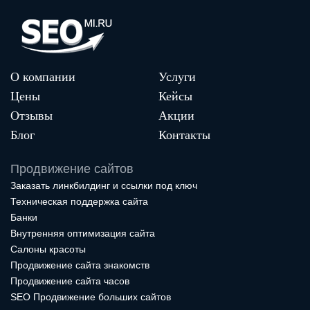
О компании
Услуги
Цены
Кейсы
Отзывы
Акции
Блог
Контакты
Продвижение сайтов
Заказать линкбилдинг и ссылки под ключ
Техническая поддержка сайта
Банки
Внутренняя оптимизация сайта
Салоны красоты
Продвижение сайта знакомств
Продвижение сайта часов
SEO Продвижение больших сайтов