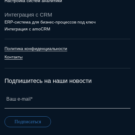
Настройка систем аналитики
Интеграция с CRM
ERP-система для бизнес-процессов под ключ
Интеграция с amoCRM
Политика конфиденциальности
Контакты
Подпишитесь на наши новости
Ваш e-mail*
Подписаться