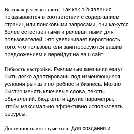
Высокая релевантность.
Так как объявления
показываются в соответствии с содержанием
страниц или поисковыми запросами, они кажутся
более естественными и релевантными для
пользователей. Это увеличивает вероятность
того, что пользователи заинтересуются вашим
предложением и перейдут на ваш сайт.
Гибкость настройки.
Рекламные кампании могут
быть легко адаптированы под изменяющиеся
условия рынка и потребности бизнеса. Можно
быстро менять ключевые слова, тексты
объявлений, бюджеты и другие параметры,
чтобы максимально эффективно использовать
ресурсы.
Доступность инструментов.
Для создания и