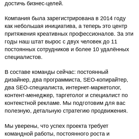
достичь бизнес-целей.
Компания была зарегистрирована в 2014 году
как небольшая инициатива, а теперь это центр
притяжения креативных профессионалов. За эти
годы наш штат вырос с двух человек до 11
постоянных сотрудников и более 10 удалённых
специалистов.
В составе команды сейчас: постоянный
дизайнер, два программиста, SEO-копирайтер,
два SEO-специалиста, интернет-маркетолог,
контент-менеджер, таргетолог и специалист по
контекстной рекламе. Мы подготовим для вас
полезную, детальную стратегию продвижения.
Мы уверены, что успех проекта требует
командной работы, постоянного роста и