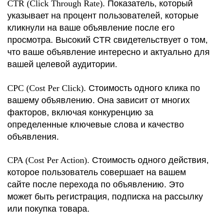
CTR (Click Through Rate).
Показатель, который
указывает на процент пользователей, которые
кликнули на ваше объявление после его
просмотра. Высокий CTR свидетельствует о том,
что ваше объявление интересно и актуально для
вашей целевой аудитории.
CPC (Cost Per Click).
Стоимость одного клика по
вашему объявлению. Она зависит от многих
факторов, включая конкуренцию за
определенные ключевые слова и качество
объявления.
CPA (Cost Per Action).
Стоимость одного действия,
которое пользователь совершает на вашем
сайте после перехода по объявлению. Это
может быть регистрация, подписка на рассылку
или покупка товара.