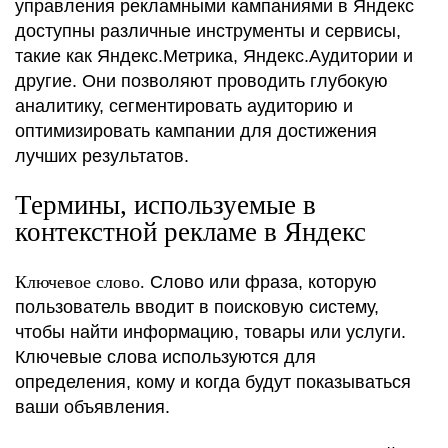
управления рекламными кампаниями в Яндекс
доступны различные инструменты и сервисы,
такие как Яндекс.Метрика, Яндекс.Аудитории и
другие. Они позволяют проводить глубокую
аналитику, сегментировать аудиторию и
оптимизировать кампании для достижения
лучших результатов.
Термины, используемые в
контекстной рекламе в Яндекс
Ключевое слово.
Слово или фраза, которую
пользователь вводит в поисковую систему,
чтобы найти информацию, товары или услуги.
Ключевые слова используются для
определения, кому и когда будут показываться
ваши объявления.