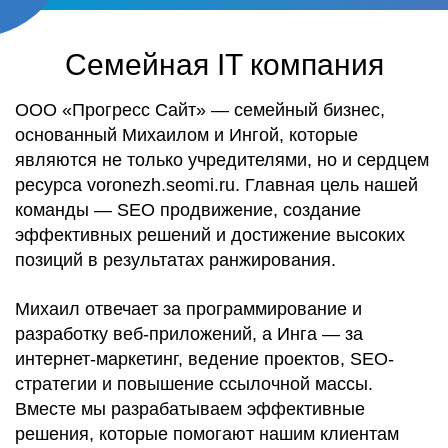
Семейная IT компания
ООО «Прогресс Сайт» — семейный бизнес,
основанный Михаилом и Ингой, которые
являются не только учредителями, но и сердцем
ресурса voronezh.seomi.ru. Главная цель нашей
команды — SEO продвижение, создание
эффективных решений и достижение высоких
позиций в результатах ранжирования.
Михаил отвечает за программирование и
разработку веб-приложений, а Инга — за
интернет-маркетинг, ведение проектов, SEO-
стратегии и повышение ссылочной массы.
Вместе мы разрабатываем эффективные
решения, которые помогают нашим клиентам