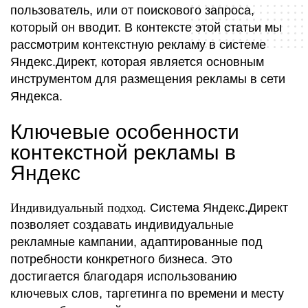
пользователь, или от поискового запроса,
который он вводит. В контексте этой статьи мы
рассмотрим контекстную рекламу в системе
Яндекс.Директ, которая является основным
инструментом для размещения рекламы в сети
Яндекса.
Ключевые особенности
контекстной рекламы в
Яндекс
Индивидуальный подход.
Система Яндекс.Директ
позволяет создавать индивидуальные
рекламные кампании, адаптированные под
потребности конкретного бизнеса. Это
достигается благодаря использованию
ключевых слов, таргетинга по времени и месту