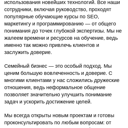
использования новейших технологий. Все наши
сотрудники, включая руководство, проходят
популярные обучающие курсы по SEO,
маркетингу и программированию — от общего
понимания до точек глубокой экспертизы. Мы не
жалеем времени и ресурсов на обучение, ведь
именно так можно привлечь клиентов и
заслужить доверие.
Семейный бизнес — это особый подход. Мы
ценим большую вовлеченность и доверие. С
многими клиентами у нас сложились дружеские
отношения, ведь неформальное общение
позволяет значительно улучшить понимание
задач и ускорить достижение целей.
Мы всегда открыты новым проектам и готовы
проконсультировать по любым вопросам: от