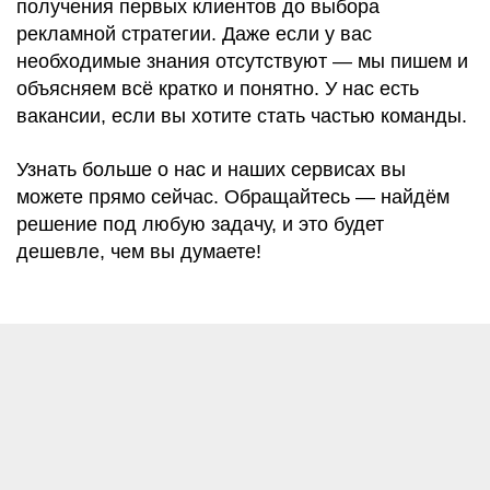
получения первых клиентов до выбора
рекламной стратегии. Даже если у вас
необходимые знания отсутствуют — мы пишем и
объясняем всё кратко и понятно. У нас есть
вакансии, если вы хотите стать частью команды.
Узнать больше о нас и наших сервисах вы
можете прямо сейчас. Обращайтесь — найдём
решение под любую задачу, и это будет
дешевле, чем вы думаете!