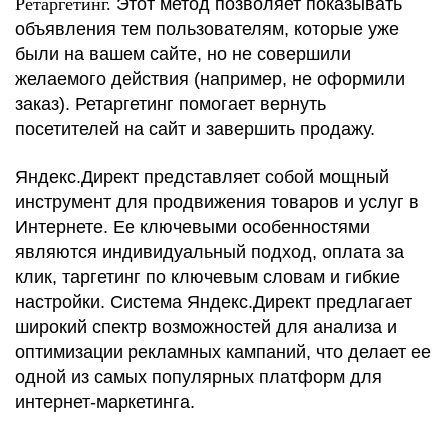
Ретаргетинг.
Этот метод позволяет показывать
объявления тем пользователям, которые уже
были на вашем сайте, но не совершили
желаемого действия (например, не оформили
заказ). Ретаргетинг помогает вернуть
посетителей на сайт и завершить продажу.
Яндекс.Директ представляет собой мощный
инструмент для продвижения товаров и услуг в
Интернете. Ее ключевыми особенностями
являются индивидуальный подход, оплата за
клик, таргетинг по ключевым словам и гибкие
настройки. Система Яндекс.Директ предлагает
широкий спектр возможностей для анализа и
оптимизации рекламных кампаний, что делает ее
одной из самых популярных платформ для
интернет-маркетинга.