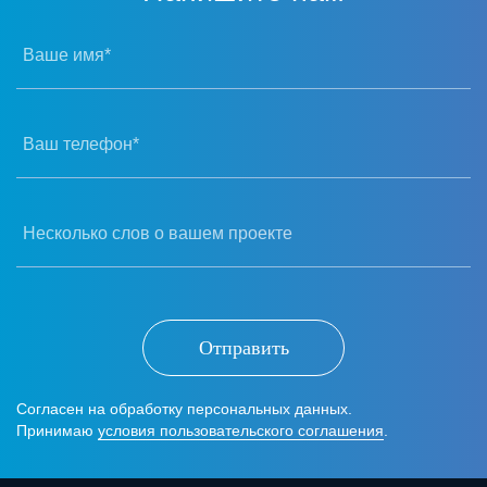
Ваше имя*
Ваш телефон*
Несколько слов о вашем проекте
Отправить
Согласен на обработку персональных данных.
Принимаю
условия пользовательского соглашения
.