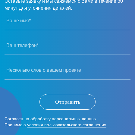
Оставьте заявку и мы свяжемся с Вами в течение 30
минут для уточнения деталей.
Ваше имя*
Ваш телефон*
Несколько слов о вашем проекте
Отправить
Согласен на обработку персональных данных.
Принимаю
условия пользовательского соглашения
.