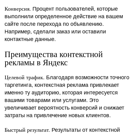
Конверсия.
Процент пользователей, которые
выполнили определенное действие на вашем
сайте после перехода по объявлению.
Например, сделали заказ или оставили
контактные данные.
Преимущества контекстной
рекламы в Яндекс
Целевой трафик.
Благодаря возможности точного
таргетинга, контекстная реклама привлекает
именно ту аудиторию, которая интересуется
вашими товарами или услугами. Это
увеличивает вероятность конверсий и снижает
затраты на привлечение новых клиентов.
Быстрый результат.
Результаты от контекстной