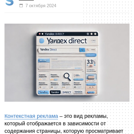
7 октября 2024
Контекстная реклама
– это вид рекламы,
который отображается в зависимости от
содержания страницы, которую просматривает