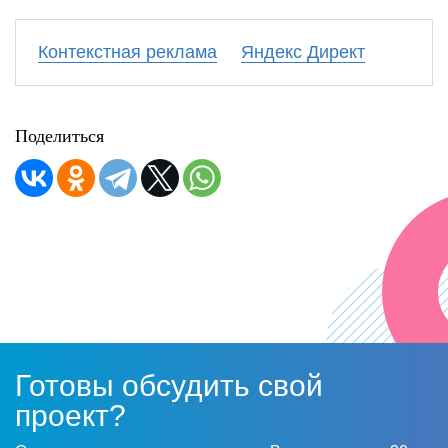
Контекстная реклама
Яндекс Директ
Поделиться
Готовы обсудить свой
проект?