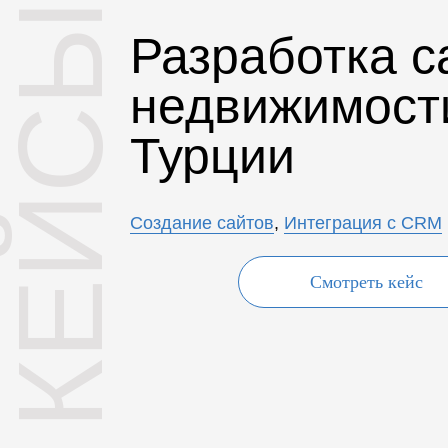
КЕЙСЫ
Разработка с
недвижимост
Турции
Создание сайтов
,
Интеграция с CRM
Смотреть кейс