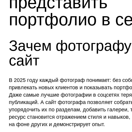
представить
портфолио в с
Зачем фотографу
сайт
В 2025 году каждый фотограф понимает: без соб
привлекать новых клиентов и показывать портф
Даже самые лучшие фотографии в соцсетях теря
публикаций. А сайт фотографа позволяет собрат
упорядочить их по разделам, добавить галереи, т
ресурс становится отражением стиля и навыков,
на фоне других и демонстрирует опыт.