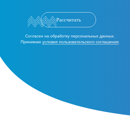
Рассчитать
Согласен на обработку персональных данных.
Принимаю
условия пользовательского соглашения
.